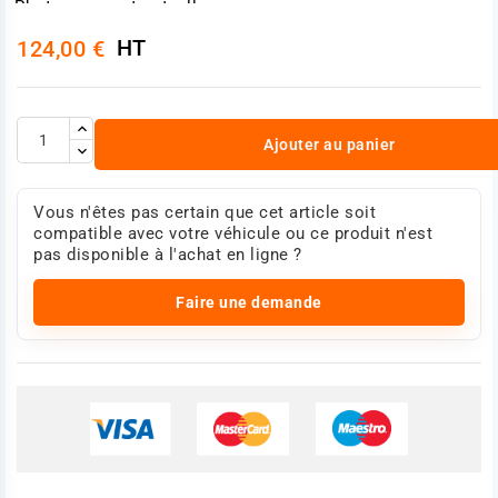
Photo non contractuelle
HT
124,00 €
Ajouter au panier
Vous n'êtes pas certain que cet article soit
compatible avec votre véhicule ou ce produit n'est
pas disponible à l'achat en ligne ?
Faire une demande