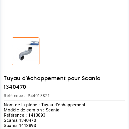
Tuyau d'échappement pour Scania
1340470
Référence :
P44018821
Nom de la pièce : Tuyau d'échappement
Modèle de camion : Scania
Référence : 1413893
Scania 1340470
Scania 1413893