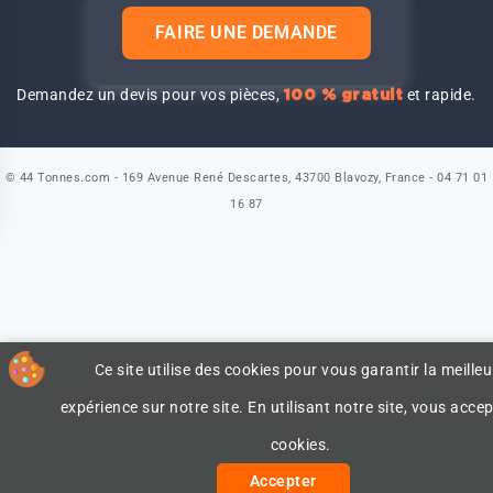
FAIRE UNE DEMANDE
Demandez un devis pour vos pièces,
et rapide.
100 % gratuit
© 44 Tonnes.com - 169 Avenue René Descartes, 43700 Blavozy, France - 04 71 01
16 87
Ce site utilise des cookies pour vous garantir la meilleu
expérience sur notre site. En utilisant notre site, vous accep
cookies.
Accepter