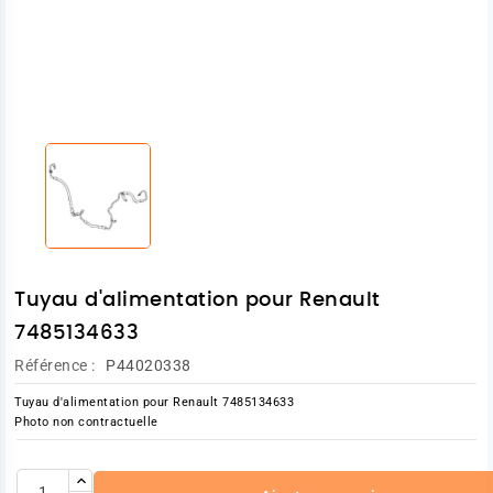
Tuyau d'alimentation pour Renault
7485134633
Référence :
P44020338
Tuyau d'alimentation pour Renault 7485134633
Photo non contractuelle