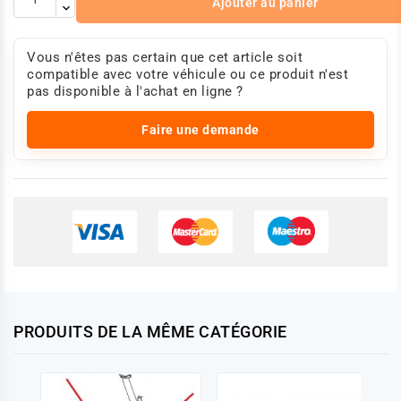
Ajouter au panier
Vous n'êtes pas certain que cet article soit
compatible avec votre véhicule ou ce produit n'est
pas disponible à l'achat en ligne ?
Faire une demande
PRODUITS DE LA MÊME CATÉGORIE