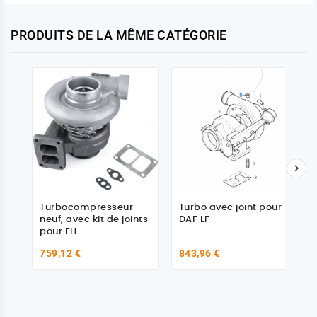
PRODUITS DE LA MÊME CATÉGORIE

Turbocompresseur
Turbo avec joint pour
neuf, avec kit de joints
DAF LF
pour FH
759,12 €
843,96 €