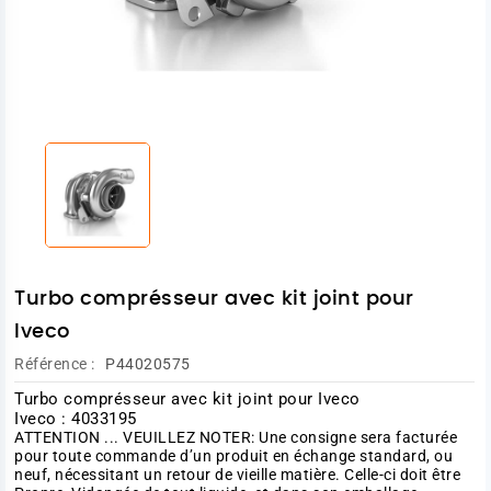
Turbo comprésseur avec kit joint pour
Iveco
Référence :
P44020575
Turbo comprésseur avec kit joint pour Iveco
Iveco : 4033195
ATTENTION ... VEUILLEZ NOTER: Une consigne sera facturée
pour toute commande d’un produit en échange standard, ou
neuf, nécessitant un retour de vieille matière. Celle-ci doit être