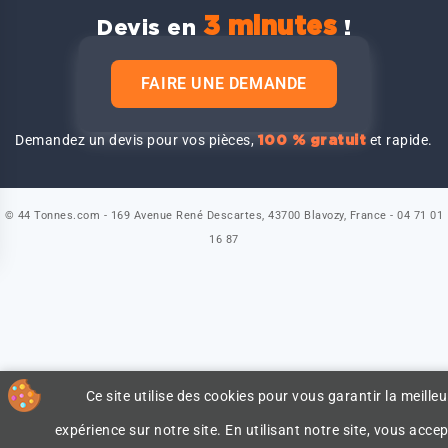
3 minutes
Devis en
!
FAIRE UNE DEMANDE
Demandez un devis pour vos pièces,
et rapide.
100 % gratuit
© 44 Tonnes.com - 169 Avenue René Descartes, 43700 Blavozy, France - 04 71 01
16 87
Ce site utilise des cookies pour vous garantir la meilleu
expérience sur notre site. En utilisant notre site, vous accep