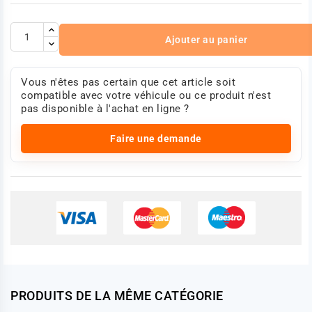
Ajouter au panier
Vous n'êtes pas certain que cet article soit
compatible avec votre véhicule ou ce produit n'est
pas disponible à l'achat en ligne ?
Faire une demande
PRODUITS DE LA MÊME CATÉGORIE