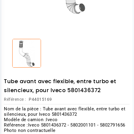
Tube avant avec flexible, entre turbo et
silencieux, pour Iveco 5801436372
Référence :
P44015169
Nom de la pièce : Tube avant avec flexible, entre turbo et
silencieux, pour Iveco 5801436372
Modèle de camion :Iveco
Référence :Iveco 5801436372 - 5802001101 - 5802791656
Photo non contractuelle