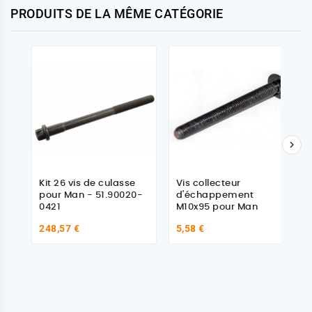
PRODUITS DE LA MÊME CATÉGORIE

Kit 26 vis de culasse
Vis collecteur
pour Man - 51.90020-
d'échappement
0421
M10x95 pour Man
248,57 €
5,58 €