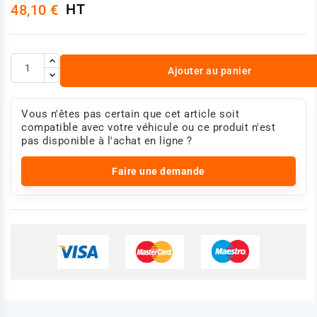
HT
48,10 €
Ajouter au panier
Vous n'êtes pas certain que cet article soit
compatible avec votre véhicule ou ce produit n'est
pas disponible à l'achat en ligne ?
Faire une demande