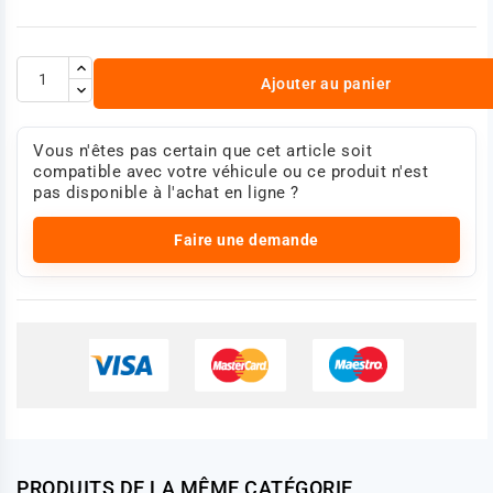
Ajouter au panier
Vous n'êtes pas certain que cet article soit
compatible avec votre véhicule ou ce produit n'est
pas disponible à l'achat en ligne ?
Faire une demande
PRODUITS DE LA MÊME CATÉGORIE