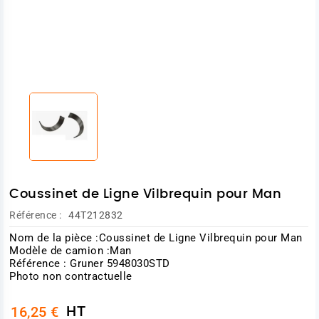
Coussinet de Ligne Vilbrequin pour Man
Référence :
44T212832
Nom de la pièce :Coussinet de Ligne Vilbrequin pour Man
Modèle de camion :Man
Référence : Gruner 5948030STD
Photo non contractuelle
HT
16,25 €