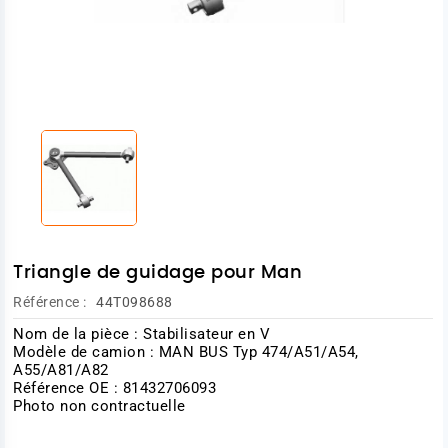
Triangle de guidage pour Man
Référence :
44T098688
Nom de la pièce : Stabilisateur en V
Modèle de camion : MAN BUS Typ 474/A51/A54,
A55/A81/A82
Référence OE : 81432706093
Photo non contractuelle