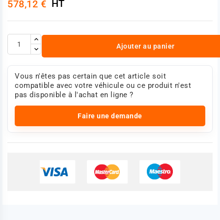
HT
578,12 €
Ajouter au panier
Vous n'êtes pas certain que cet article soit
compatible avec votre véhicule ou ce produit n'est
pas disponible à l'achat en ligne ?
Faire une demande