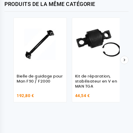
PRODUITS DE LA MÊME CATÉGORIE

Bielle de guidage pour
Kit de réparation,
Man F90 / F2000
stabilisateur en V en
MAN TGA
192,80 €
44,54 €