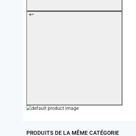
PRODUITS DE LA MÊME CATÉGORIE