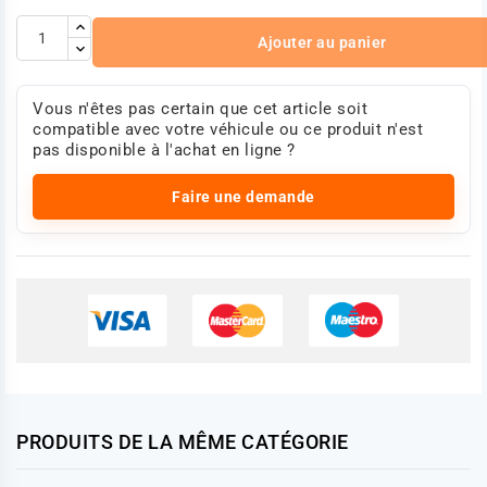
Ajouter au panier
Vous n'êtes pas certain que cet article soit
compatible avec votre véhicule ou ce produit n'est
pas disponible à l'achat en ligne ?
Faire une demande
PRODUITS DE LA MÊME CATÉGORIE