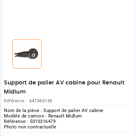
Support de palier AV cabine pour Renault
Midlum
Référence :
44T363150
Nom de la pièce : Support de palier AV cabine
Modèle de camion : Renault Midlum
Référence : 5010316479
Photo non contractuelle