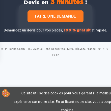
3 minutes
Devis en
!
FAIRE UNE DEMANDE
Demandez un devis pour vos pièces,
et rapide.
100 % gratuit
© 44 Tonnes.com - 169 Avenue René Descartes, 43700 Blavozy, France - 04 71 01
16 87
Ce site utilise des cookies pour vous garantir la meilleu
expérience sur notre site. En utilisant notre site, vous accep
cookies.