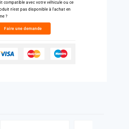
it compatible avec votre véhicule ou ce
oduit n'est pas disponible à l'achat en
gne ?
Faire une demande