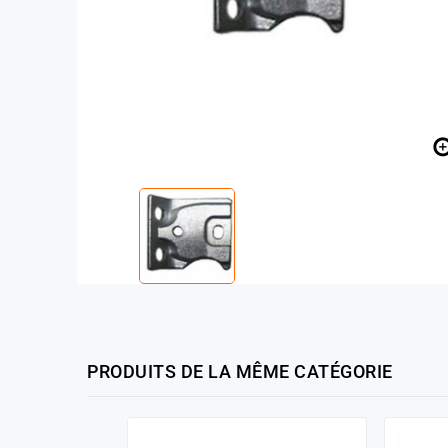
PRODUITS DE LA MÊME CATÉGORIE