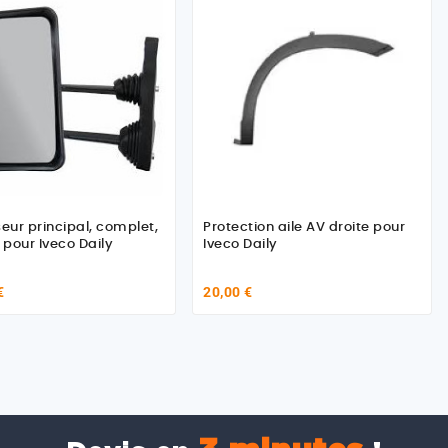
seur principal, complet,
Protection aile AV droite pour
pour Iveco Daily
Iveco Daily
€
20,00 €