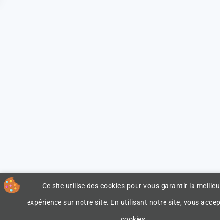
Ce site utilise des cookies pour vous garantir la meilleu
expérience sur notre site. En utilisant notre site, vous accep
cookies.