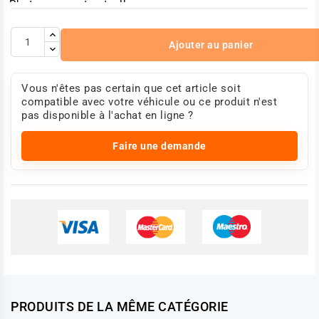
Photo non contractuelle
Ajouter au panier
Vous n'êtes pas certain que cet article soit
compatible avec votre véhicule ou ce produit n'est
pas disponible à l'achat en ligne ?
Faire une demande
PRODUITS DE LA MÊME CATÉGORIE