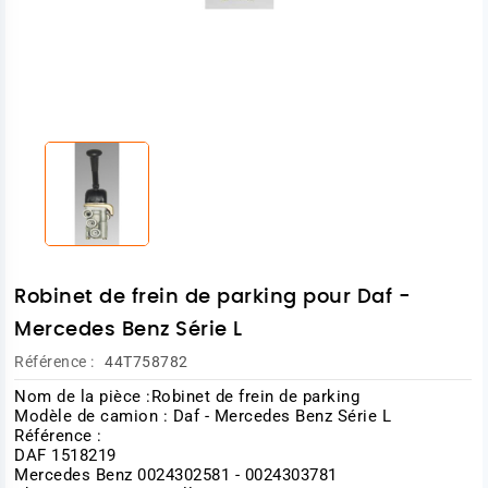
Robinet de frein de parking pour Daf -
Mercedes Benz Série L
Référence :
44T758782
Nom de la pièce :Robinet de frein de parking
Modèle de camion : Daf - Mercedes Benz Série L
Référence :
DAF 1518219
Mercedes Benz 0024302581 - 0024303781