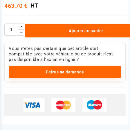
HT
463,70 €
Ajouter au panier
Vous n'êtes pas certain que cet article soit
compatible avec votre véhicule ou ce produit n'est
pas disponible à l'achat en ligne ?
Faire une demande