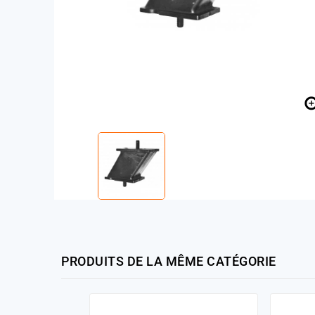
PRODUITS DE LA MÊME CATÉGORIE