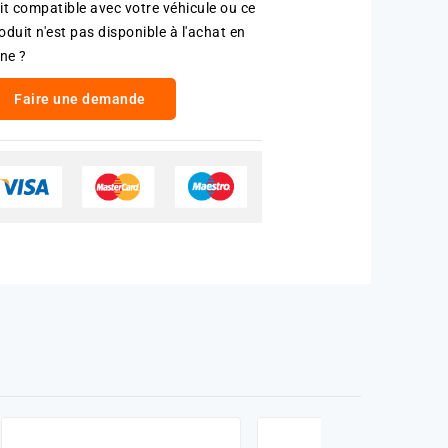
it compatible avec votre véhicule ou ce
oduit n'est pas disponible à l'achat en
gne ?
Faire une demande