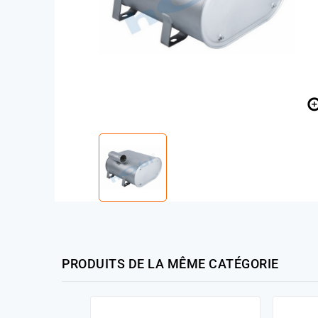
PRODUITS DE LA MÊME CATÉGORIE