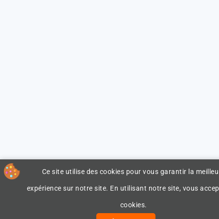
Ce site utilise des cookies pour vous garantir la meilleu
expérience sur notre site. En utilisant notre site, vous accep
cookies.