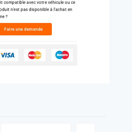
it compatible avec votre véhicule ou ce
oduit n'est pas disponible à l'achat en
gne ?
Faire une demande