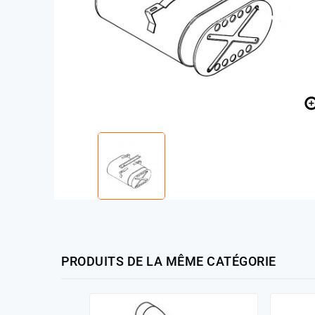
PRODUITS DE LA MÊME CATÉGORIE