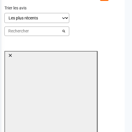
Trier les avis