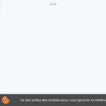
16 87
Ce site utilise des cookies pour vous garantir la meilleu