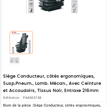
Siège Conducteur, côtés ergonomiques,
Susp.Pneum., Lomb. Mécan., Avec Ceinture
et Accoudoirs, Tissus Noir, Entraxe 216mm
Référence :
P44003748
Nom de la pièce :Siège Conducteur, côtés ergonomiques,