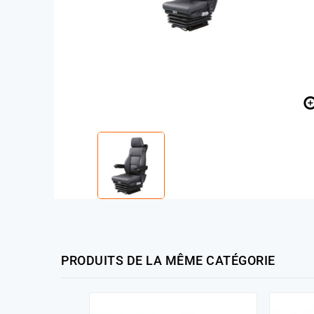
PRODUITS DE LA MÊME CATÉGORIE