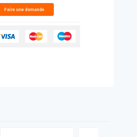
Faire une demande