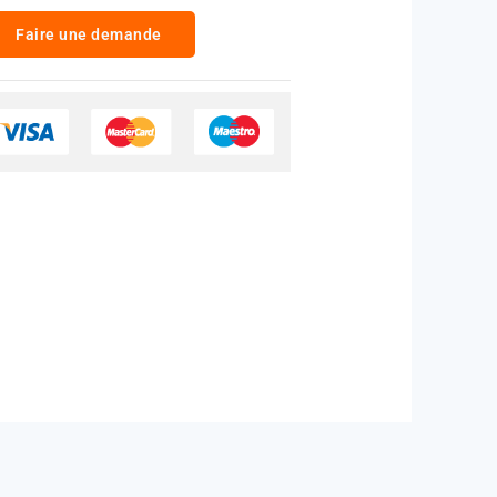
Faire une demande