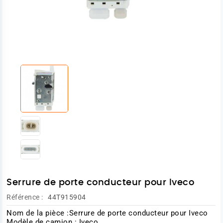
Serrure de porte conducteur pour Iveco
Référence :
44T915904
Nom de la pièce :Serrure de porte conducteur pour Iveco
Modèle de camion : Iveco