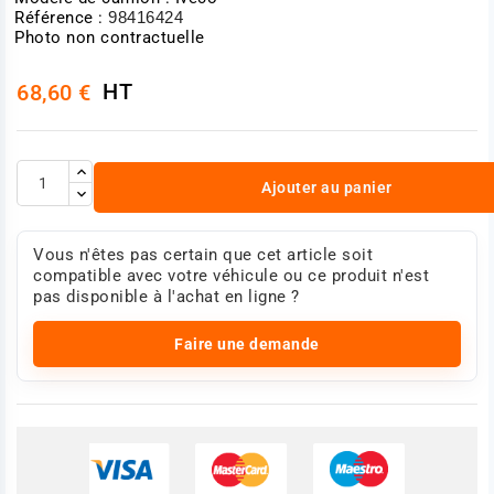
Référence :
98416424
Photo non contractuelle
HT
68,60 €
Ajouter au panier
Vous n'êtes pas certain que cet article soit
compatible avec votre véhicule ou ce produit n'est
pas disponible à l'achat en ligne ?
Faire une demande