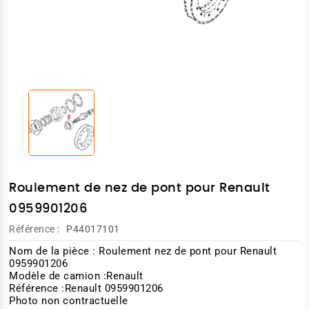
Roulement de nez de pont pour Renault
0959901206
Référence :
P44017101
Nom de la pièce : Roulement nez de pont pour Renault
0959901206
Modèle de camion :Renault
Référence :Renault 0959901206
Photo non contractuelle