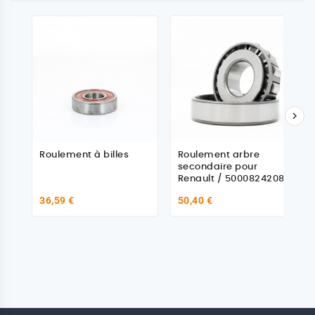

Roulement à billes
Roulement arbre
secondaire pour
Renault / 5000824208
36,59 €
50,40 €