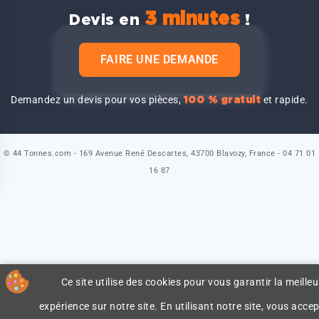
3 minutes
Devis en
!
FAIRE UNE DEMANDE
Demandez un devis pour vos pièces,
et rapide.
100 % gratuit
© 44 Tonnes.com - 169 Avenue René Descartes, 43700 Blavozy, France - 04 71 01
16 87
Ce site utilise des cookies pour vous garantir la meilleu
expérience sur notre site. En utilisant notre site, vous accep