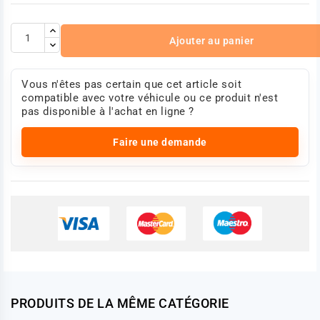
Ajouter au panier
Vous n'êtes pas certain que cet article soit
compatible avec votre véhicule ou ce produit n'est
pas disponible à l'achat en ligne ?
Faire une demande
PRODUITS DE LA MÊME CATÉGORIE