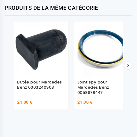
PRODUITS DE LA MÊME CATÉGORIE

Butée pour Mercedes-
Joint spy pour
Benz 0003240908
Mercedes Benz
0059978447
21,00 €
21,00 €