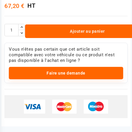
HT
67,20 €
Ajouter au panier
Vous n'êtes pas certain que cet article soit
compatible avec votre véhicule ou ce produit n'est
pas disponible à l'achat en ligne ?
Faire une demande