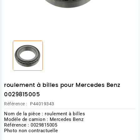
roulement à billes pour Mercedes Benz
0029815005
Référence :
P44019343
Nom de la pièce : roulement à billes
Modèle de camion : Mercedes Benz
Référence : 0029815005
Photo non contractuelle