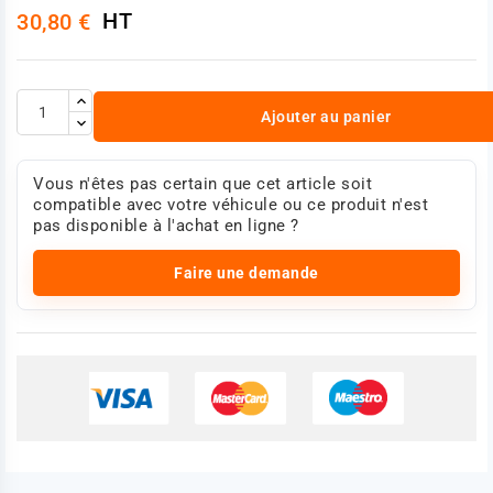
HT
30,80 €
Ajouter au panier
Vous n'êtes pas certain que cet article soit
compatible avec votre véhicule ou ce produit n'est
pas disponible à l'achat en ligne ?
Faire une demande