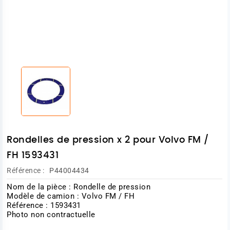
Rondelles de pression x 2 pour Volvo FM /
FH 1593431
Référence :
P44004434
Nom de la pièce : Rondelle de pression
Modèle de camion : Volvo FM / FH
Référence : 1593431
Photo non contractuelle