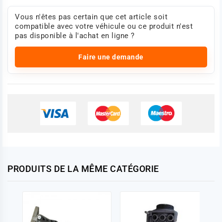
Vous n'êtes pas certain que cet article soit
compatible avec votre véhicule ou ce produit n'est
pas disponible à l'achat en ligne ?
Faire une demande
PRODUITS DE LA MÊME CATÉGORIE