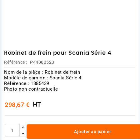
Robinet de frein pour Scania Série 4
Référence :
P44000523
Nom de la pièce : Robinet de frein
Modèle de camion : Scania Série 4
Référence : 1385439
Photo non contractuelle
HT
298,67 €
Ajouter au panier