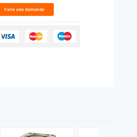
Faire une demande