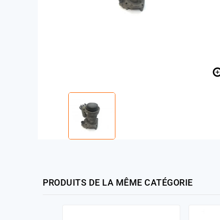
PRODUITS DE LA MÊME CATÉGORIE