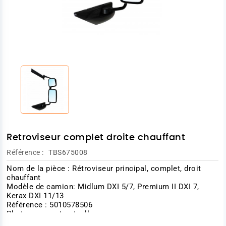
Retroviseur complet droite chauffant
Référence :
TBS675008
Nom de la pièce : Rétroviseur principal, complet, droit
chauffant
Modèle de camion: Midlum DXI 5/7, Premium II DXI 7,
Kerax DXI 11/13
Référence : 5010578506
Photo non contractuelle