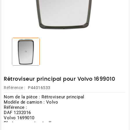
Rétroviseur principal pour Volvo 1699010
Référence :
P44016533
Nom de la pièce : Rétroviseur principal
Modèle de camion : Volvo
Référence :
DAF 1232016
Volvo 1699010
Photo non contractuelle