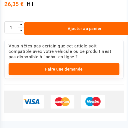
HT
26,35 €
Ajouter au panier
Vous n'êtes pas certain que cet article soit
compatible avec votre véhicule ou ce produit n'est
pas disponible à l'achat en ligne ?
Faire une demande