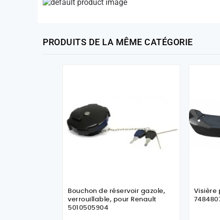
PRODUITS DE LA MÊME CATÉGORIE
Bouchon de réservoir gazole,
Visière
verrouillable, pour Renault
748480
5010505904