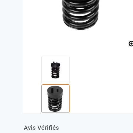
Avis Vérifiés