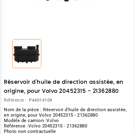
Réservoir d'huile de direction assistée, en
origine, pour Volvo 20452315 - 21362880
Référence :
P44014109
Nom de la pièce : Réservoir d'huile de direction assistée,
en origine, pour Volvo 20452315 - 21362880
Modèle de camion :Volvo
Référence :Volvo 20452315 - 21362880
Photo non contractuelle