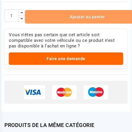
Ajouter au panier
Vous n'êtes pas certain que cet article soit
compatible avec votre véhicule ou ce produit n'est
pas disponible à l'achat en ligne ?
Faire une demande
PRODUITS DE LA MÊME CATÉGORIE