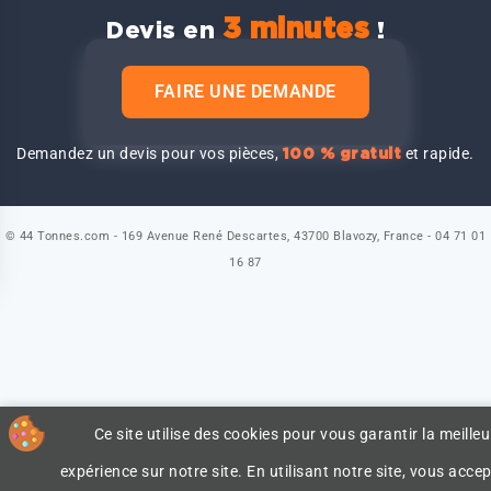
3 minutes
Devis en
!
FAIRE UNE DEMANDE
Demandez un devis pour vos pièces,
et rapide.
100 % gratuit
© 44 Tonnes.com - 169 Avenue René Descartes, 43700 Blavozy, France - 04 71 01
16 87
Ce site utilise des cookies pour vous garantir la meilleu
expérience sur notre site. En utilisant notre site, vous accep