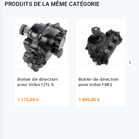
PRODUITS DE LA MÊME CATÉGORIE

Boitier de direction
Boitier de direction
pour Volvo F/FL 6
pour Volvo FM12
1 173,00 €
1 400,00 €