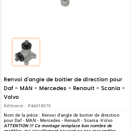
Renvoi d'angle de boitier de direction pour
Daf - MAN - Mercedes - Renault - Scania -
Volvo
Référence :
P44018575
Nom de la pièce : Renvoi d'angle de boitier de direction
pour Daf - MAN - Mercedes - Renault - Scania -Volvo
ATTENTION !!! Ce montage remplace bon nombre de
modèles, qui visuellement peuvent ne pas ressembler