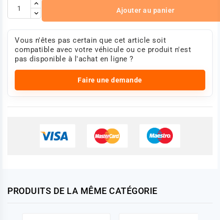
Ajouter au panier
Vous n'êtes pas certain que cet article soit
compatible avec votre véhicule ou ce produit n'est
pas disponible à l'achat en ligne ?
Faire une demande
PRODUITS DE LA MÊME CATÉGORIE