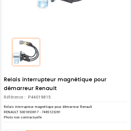
Relais interrupteur magnétique pour
démarreur Renault
Référence :
P44019815
Relais interrupteur magnétique pour démarreur Renault
RENAULT 5001853817 - 7485123281
Photo non contractuelle