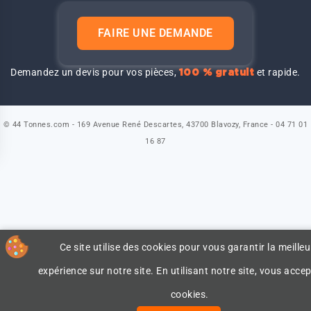
FAIRE UNE DEMANDE
Demandez un devis pour vos pièces,
et rapide.
100 % gratuit
© 44 Tonnes.com - 169 Avenue René Descartes, 43700 Blavozy, France - 04 71 01
16 87
Ce site utilise des cookies pour vous garantir la meilleu
expérience sur notre site. En utilisant notre site, vous accep
cookies.