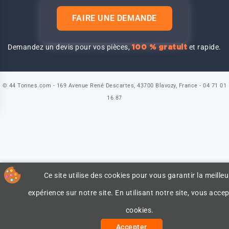
FAIRE UNE DEMANDE
Demandez un devis pour vos pièces,
et rapide.
100 % gratuit
© 44 Tonnes.com - 169 Avenue René Descartes, 43700 Blavozy, France - 04 71 01
16 87
Ce site utilise des cookies pour vous garantir la meilleu
expérience sur notre site. En utilisant notre site, vous accep
cookies.
Accepter