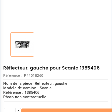
Réflecteur, gauche pour Scania 1385406
Référence :
P44018260
Nom de la pièce :Réflecteur, gauche
Modèle de camion : Scania
Référence : 1385406
Photo non contractuelle