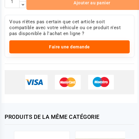
Ajouter au panier
Vous n'êtes pas certain que cet article soit
compatible avec votre véhicule ou ce produit n'est
pas disponible à l'achat en ligne ?
Faire une demande
PRODUITS DE LA MÊME CATÉGORIE