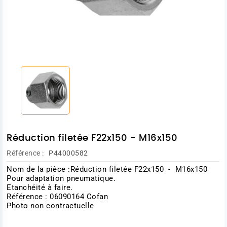
Réduction filetée F22x150 - M16x150
Référence :
P44000582
Nom de la pièce :Réduction filetée F22x150 - M16x150
Pour adaptation pneumatique.
Etanchéité à faire.
Référence : 06090164 Cofan
Photo non contractuelle