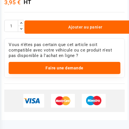
HT
3,95 €
Ajouter au panier
Vous n'êtes pas certain que cet article soit
compatible avec votre véhicule ou ce produit n'est
pas disponible à l'achat en ligne ?
Faire une demande