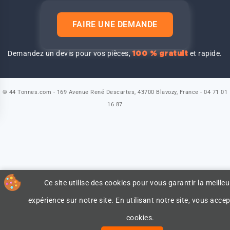
FAIRE UNE DEMANDE
Demandez un devis pour vos pièces,
et rapide.
100 % gratuit
© 44 Tonnes.com - 169 Avenue René Descartes, 43700 Blavozy, France - 04 71 01
16 87
Ce site utilise des cookies pour vous garantir la meilleu
expérience sur notre site. En utilisant notre site, vous accep
cookies.