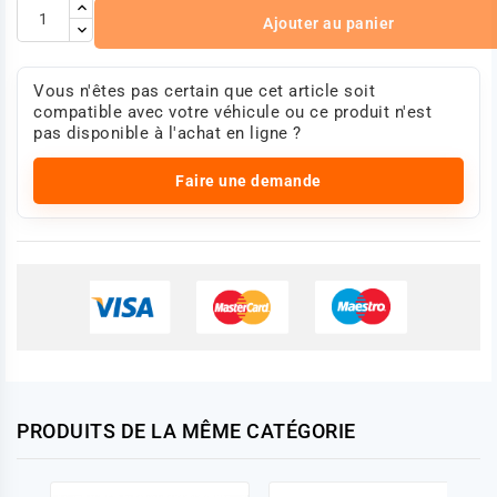
Ajouter au panier
Vous n'êtes pas certain que cet article soit
compatible avec votre véhicule ou ce produit n'est
pas disponible à l'achat en ligne ?
Faire une demande
PRODUITS DE LA MÊME CATÉGORIE