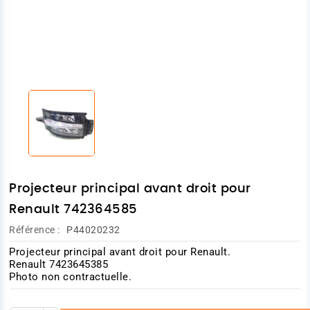
Projecteur principal avant droit pour
Renault 742364585
Référence :
P44020232
Projecteur principal avant droit pour Renault.
Renault 7423645385
Photo non contractuelle.