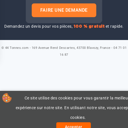
FAIRE UNE DEMANDE
Demandez un devis pour vos pièces,
et rapide.
100 % gratuit
© 44 Tonnes.com - 169 Avenue René Descartes, 43700 Blavozy, France - 04 71 01
16 87
Ce site utilise des cookies pour vous garantir la meilleu
expérience sur notre site. En utilisant notre site, vous accep
cookies.
Accepter