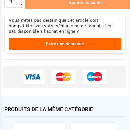
Ajouter au panier
Vous n'êtes pas certain que cet article soit
compatible avec votre véhicule ou ce produit n'est
pas disponible à l'achat en ligne ?
Faire une demande
PRODUITS DE LA MÊME CATÉGORIE