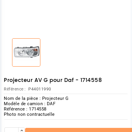
Projecteur AV G pour Daf - 1714558
Référence :
P44011990
Nom de la pièce : Projecteur G
Modèle de camion : DAF
Référence : 1714558
Photo non contractuelle