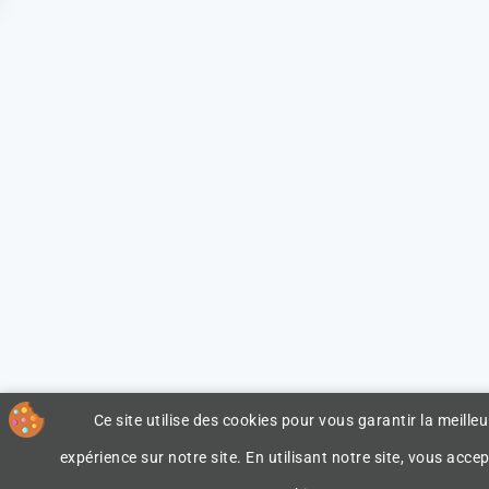
Ce site utilise des cookies pour vous garantir la meilleu
expérience sur notre site. En utilisant notre site, vous accep