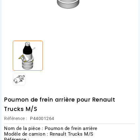
Poumon de frein arrière pour Renault
Trucks M/S
Référence :
P44001264
Nom de la pièce : Poumon de frein arrière
Modèle de camion : Renault Trucks M/S
Référence :