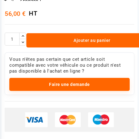
Trailor 6502799J
Photo non contractuelle
HT
56,00 €
Ajouter au panier
Vous n'êtes pas certain que cet article soit
compatible avec votre véhicule ou ce produit n'est
pas disponible à l'achat en ligne ?
Faire une demande