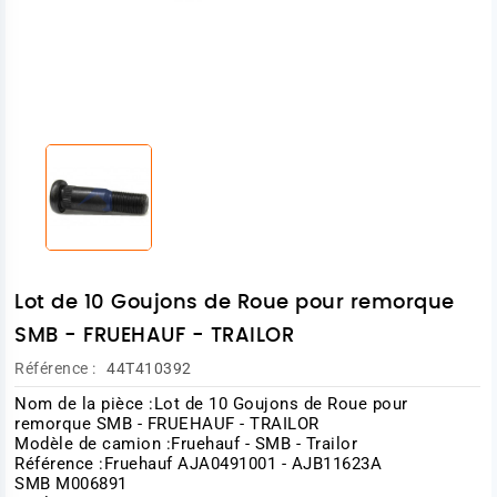
Lot de 10 Goujons de Roue pour remorque
SMB - FRUEHAUF - TRAILOR
Référence :
44T410392
Nom de la pièce :Lot de 10 Goujons de Roue pour
remorque SMB - FRUEHAUF - TRAILOR
Modèle de camion :Fruehauf - SMB - Trailor
Référence :Fruehauf AJA0491001 - AJB11623A
SMB M006891