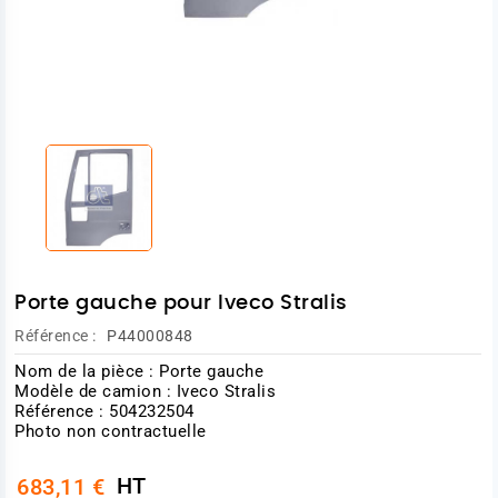
Porte gauche pour Iveco Stralis
Référence :
P44000848
Nom de la pièce : Porte gauche
Modèle de camion : Iveco Stralis
Référence : 504232504
Photo non contractuelle
HT
683,11 €