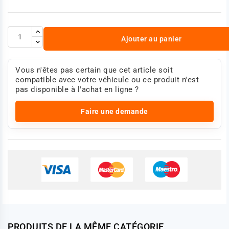
Ajouter au panier
Vous n'êtes pas certain que cet article soit
compatible avec votre véhicule ou ce produit n'est
pas disponible à l'achat en ligne ?
Faire une demande
PRODUITS DE LA MÊME CATÉGORIE