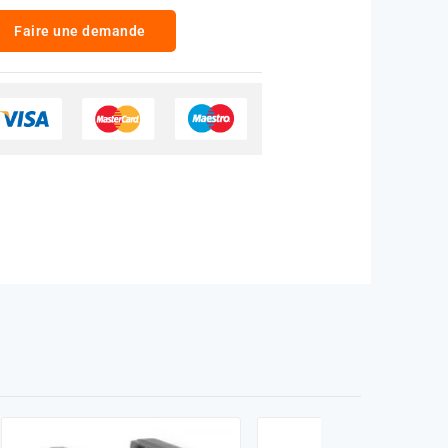
Faire une demande