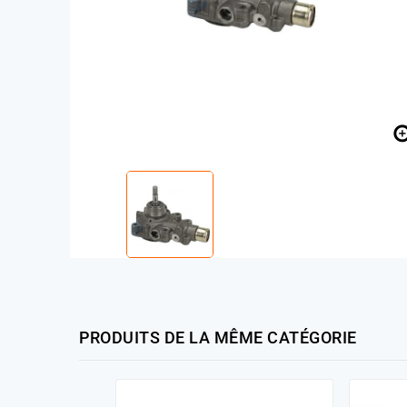
PRODUITS DE LA MÊME CATÉGORIE