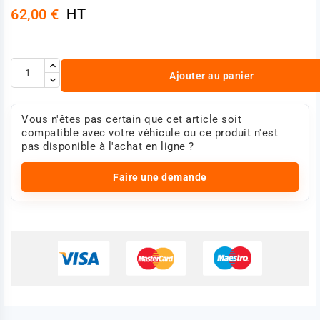
HT
62,00 €
Ajouter au panier
Vous n'êtes pas certain que cet article soit
compatible avec votre véhicule ou ce produit n'est
pas disponible à l'achat en ligne ?
Faire une demande