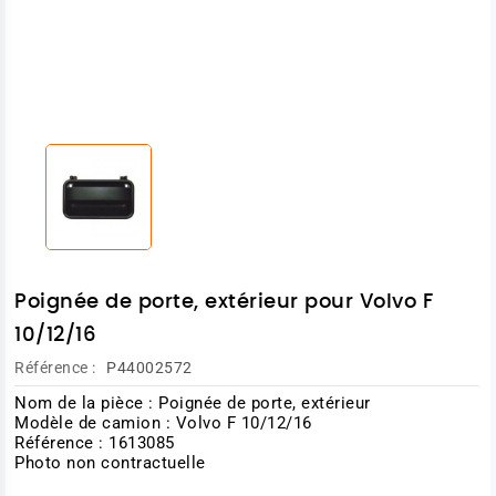
Poignée de porte, extérieur pour Volvo F
10/12/16
Référence :
P44002572
Nom de la pièce : Poignée de porte, extérieur
Modèle de camion : Volvo F 10/12/16
Référence : 1613085
Photo non contractuelle