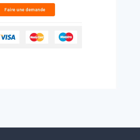
Faire une demande