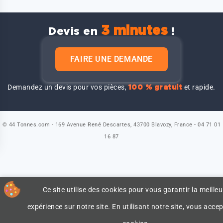
3 minutes
Devis en
!
FAIRE UNE DEMANDE
Demandez un devis pour vos pièces,
et rapide.
100 % gratuit
© 44 Tonnes.com - 169 Avenue René Descartes, 43700 Blavozy, France - 04 71 01
16 87
Ce site utilise des cookies pour vous garantir la meilleu
expérience sur notre site. En utilisant notre site, vous accep