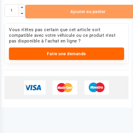
Ajouter au panier
Vous n'êtes pas certain que cet article soit
compatible avec votre véhicule ou ce produit n'est
pas disponible à l'achat en ligne ?
Faire une demande