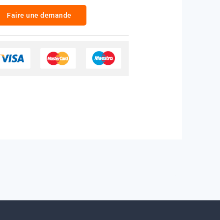
Faire une demande