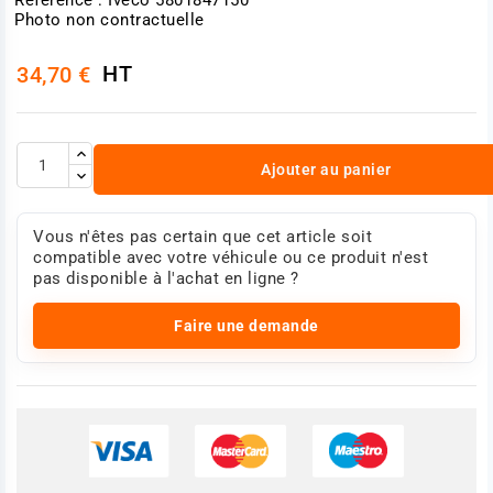
Photo non contractuelle
HT
34,70 €
Ajouter au panier
Vous n'êtes pas certain que cet article soit
compatible avec votre véhicule ou ce produit n'est
pas disponible à l'achat en ligne ?
Faire une demande