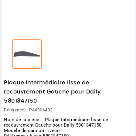
Plaque Intermédiaire lisse de
recouvrement Gauche pour Daily
5801847150
Référence :
P44006402
Nom de la pièce : Plaque Intermédiaire lisse de
recouvrement Gauche pour Daily 5801847150
Modèle de camion : Iveco
Référence : Iveco 5801847150