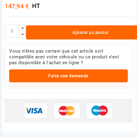
HT
147,94 €
Ajouter au panier
Vous n'êtes pas certain que cet article soit
compatible avec votre véhicule ou ce produit n'est
pas disponible à l'achat en ligne ?
Faire une demande