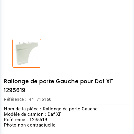
Rallonge de porte Gauche pour Daf XF
1295619
Référence :
44T716160
Nom de la pièce : Rallonge de porte Gauche
Modèle de camion : Daf XF
Référence : 1295619
Photo non contractuelle