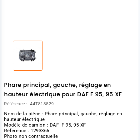
Phare principal, gauche, réglage en
hauteur électrique pour DAF F 95, 95 XF
Référence :
44T813529
Nom de la pièce : Phare principal, gauche, réglage en
hauteur électrique
Modèle de camion : DAF F 95, 95 XF
Référence : 1293366
Photo non contractuelle