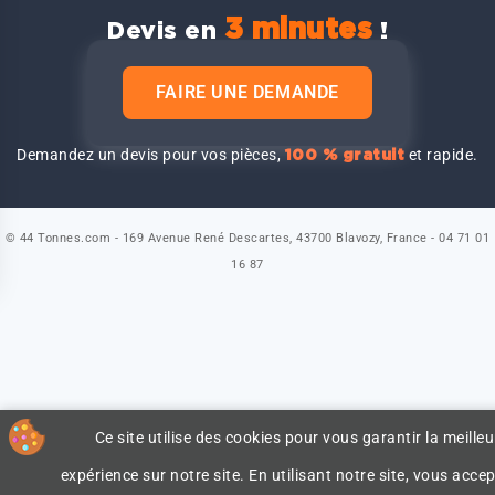
3 minutes
Devis en
!
FAIRE UNE DEMANDE
Demandez un devis pour vos pièces,
et rapide.
100 % gratuit
© 44 Tonnes.com - 169 Avenue René Descartes, 43700 Blavozy, France - 04 71 01
16 87
Ce site utilise des cookies pour vous garantir la meilleu
expérience sur notre site. En utilisant notre site, vous accep