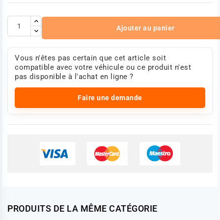
Ajouter au panier
Vous n'êtes pas certain que cet article soit
compatible avec votre véhicule ou ce produit n'est
pas disponible à l'achat en ligne ?
Faire une demande
PRODUITS DE LA MÊME CATÉGORIE