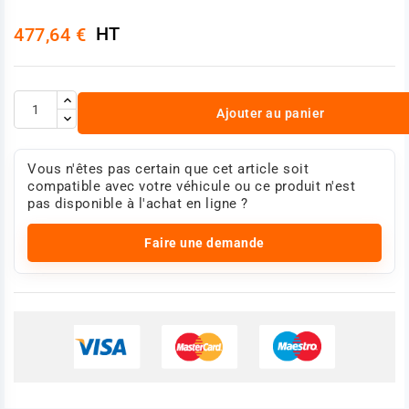
HT
477,64 €
Ajouter au panier
Vous n'êtes pas certain que cet article soit
compatible avec votre véhicule ou ce produit n'est
pas disponible à l'achat en ligne ?
Faire une demande