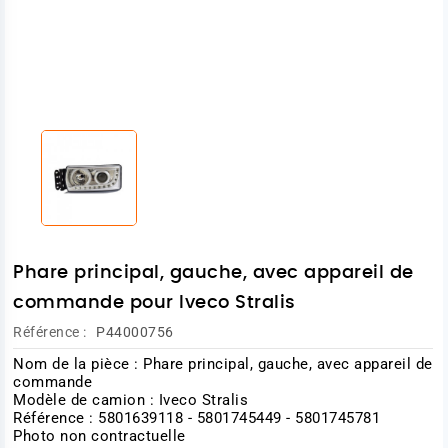
Phare principal, gauche, avec appareil de
commande pour Iveco Stralis
Référence :
P44000756
Nom de la pièce : Phare principal, gauche, avec appareil de
commande
Modèle de camion : Iveco Stralis
Référence : 5801639118 - 5801745449 - 5801745781
Photo non contractuelle