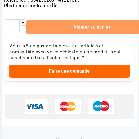
Photo non contractuelle
Ajouter au panier
Vous n'êtes pas certain que cet article soit
compatible avec votre véhicule ou ce produit n'est
pas disponible à l'achat en ligne ?
Faire une demande