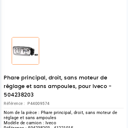
Phare principal, droit, sans moteur de
réglage et sans ampoules, pour Iveco -
504238203
Référence :
P44009574
Nom de la pièce : Phare principal, droit, sans moteur de
réglage et sans ampoules
Modèle de camion : Iveco
Référence : 504238203 - 41221015