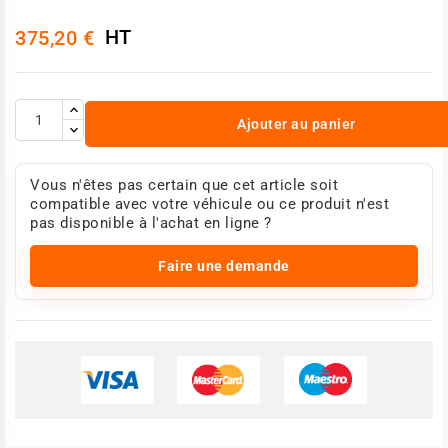
HT
375,20 €
Ajouter au panier
Vous n'êtes pas certain que cet article soit
compatible avec votre véhicule ou ce produit n'est
pas disponible à l'achat en ligne ?
Faire une demande