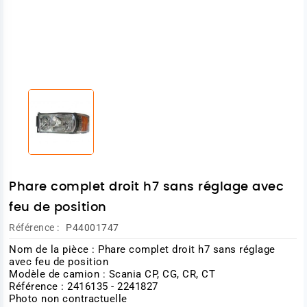
Phare complet droit h7 sans réglage avec
feu de position
Référence :
P44001747
Nom de la pièce : Phare complet droit h7 sans réglage
avec feu de position
Modèle de camion : Scania CP, CG, CR, CT
Référence : 2416135 - 2241827
Photo non contractuelle